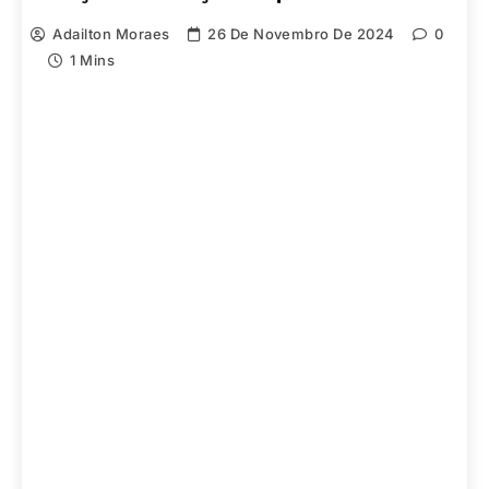
Adailton Moraes
26 De Novembro De 2024
0
1 Mins