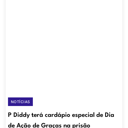
NOTÍCIAS
P Diddy terá cardápio especial de Dia
de Ação de Graças na prisão