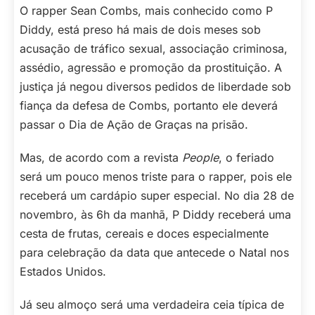
O rapper Sean Combs, mais conhecido como P
Diddy, está preso há mais de dois meses sob
acusação de tráfico sexual, associação criminosa,
assédio, agressão e promoção da prostituição. A
justiça já negou diversos pedidos de liberdade sob
fiança da defesa de Combs, portanto ele deverá
passar o Dia de Ação de Graças na prisão.
Mas, de acordo com a revista
People
, o feriado
será um pouco menos triste para o rapper, pois ele
receberá um cardápio super especial. No dia 28 de
novembro, às 6h da manhã, P Diddy receberá uma
cesta de frutas, cereais e doces especialmente
para celebração da data que antecede o Natal nos
Estados Unidos.
Já seu almoço será uma verdadeira ceia típica de