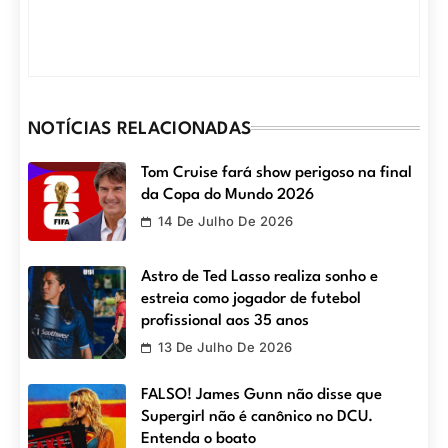
NOTÍCIAS RELACIONADAS
Tom Cruise fará show perigoso na final
da Copa do Mundo 2026
14 De Julho De 2026
Astro de Ted Lasso realiza sonho e
estreia como jogador de futebol
profissional aos 35 anos
13 De Julho De 2026
FALSO! James Gunn não disse que
Supergirl não é canônico no DCU.
Entenda o boato