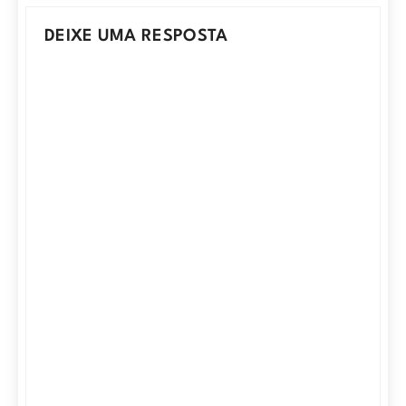
DEIXE UMA RESPOSTA