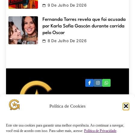
9 De Julho De 2026
Fernanda Torres revela que foi acusada
por Karla Sofía Gascón durante corrida
pelo Oscar
8 De Julho De 2026
Política de Cookies
Quartel
Este site usa cookies para garantir uma melhor experiência. Ao continuar a navegar,
você está de acordo com isso. Para saber mais, acesse:
Política de Privacidade
.