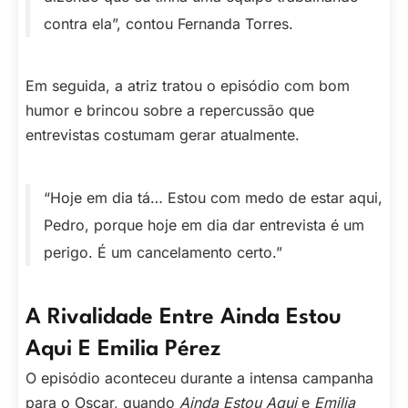
contra ela”, contou Fernanda Torres.
Em seguida, a atriz tratou o episódio com bom
humor e brincou sobre a repercussão que
entrevistas costumam gerar atualmente.
“Hoje em dia tá… Estou com medo de estar aqui,
Pedro, porque hoje em dia dar entrevista é um
perigo. É um cancelamento certo.”
A Rivalidade Entre Ainda Estou
Aqui E Emilia Pérez
O episódio aconteceu durante a intensa campanha
para o Oscar, quando
Ainda Estou Aqui
e
Emilia