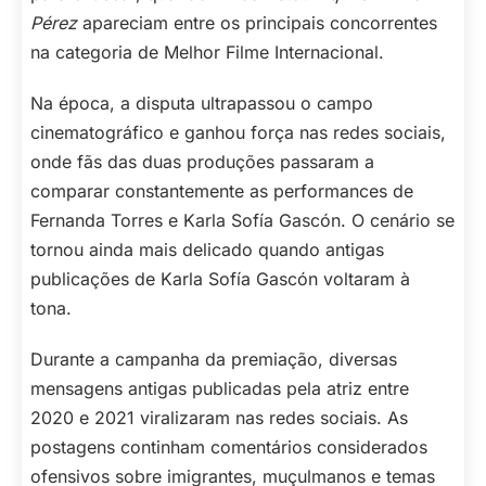
Pérez
apareciam entre os principais concorrentes
na categoria de Melhor Filme Internacional.
Na época, a disputa ultrapassou o campo
cinematográfico e ganhou força nas redes sociais,
onde fãs das duas produções passaram a
comparar constantemente as performances de
Fernanda Torres e Karla Sofía Gascón. O cenário se
tornou ainda mais delicado quando antigas
publicações de Karla Sofía Gascón voltaram à
tona.
Durante a campanha da premiação, diversas
mensagens antigas publicadas pela atriz entre
2020 e 2021 viralizaram nas redes sociais. As
postagens continham comentários considerados
ofensivos sobre imigrantes, muçulmanos e temas