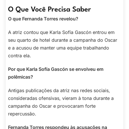
O Que Você Precisa Saber
O que Fernanda Torres revelou?
A atriz contou que Karla Sofía Gascón entrou em
seu quarto de hotel durante a campanha do Oscar
e a acusou de manter uma equipe trabalhando
contra ela.
Por que Karla Sofía Gascón se envolveu em
polêmicas?
Antigas publicações da atriz nas redes sociais,
consideradas ofensivas, vieram à tona durante a
campanha do Oscar e provocaram forte
repercussão.
Fernanda Torres respondeu às acusações na