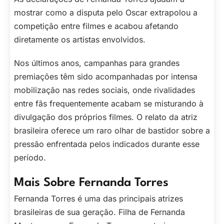
mostrar como a disputa pelo Oscar extrapolou a
competição entre filmes e acabou afetando
diretamente os artistas envolvidos.
Nos últimos anos, campanhas para grandes
premiações têm sido acompanhadas por intensa
mobilização nas redes sociais, onde rivalidades
entre fãs frequentemente acabam se misturando à
divulgação dos próprios filmes. O relato da atriz
brasileira oferece um raro olhar de bastidor sobre a
pressão enfrentada pelos indicados durante esse
período.
Mais Sobre Fernanda Torres
Fernanda Torres é uma das principais atrizes
brasileiras de sua geração. Filha de Fernanda