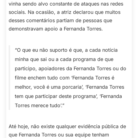
vinha sendo alvo constante de ataques nas redes
sociais. Na ocasião, a atriz declarou que muitos
desses comentários partiam de pessoas que
demonstravam apoio a Fernanda Torres.
“O que eu não suporto é que, a cada notícia
minha que sai ou a cada programa de que
participo, apoiadores da Fernanda Torres ou do
filme enchem tudo com ‘Fernanda Torres é
melhor, você é uma porcaria’, ‘Fernanda Torres
tem que participar deste programa’, ‘Fernanda
Torres merece tudo’.”
Até hoje, não existe qualquer evidência pública de
que Fernanda Torres ou sua equipe tenham