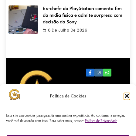
Ex-chefe da PlayStation comenta fim
da mídia física e admite surpresa com
decisão da Sony
6 De Julho De 2026
Política de Cookies
Quartel
Este site usa cookies para garantir uma melhor experiência. Ao continuar a navegar,
você está de acordo com isso. Para saber mais, acesse:
Política de Privacidade
.
General