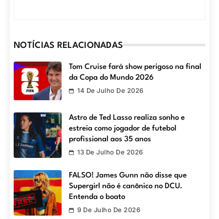
NOTÍCIAS RELACIONADAS
Tom Cruise fará show perigoso na final
da Copa do Mundo 2026
14 De Julho De 2026
Astro de Ted Lasso realiza sonho e
estreia como jogador de futebol
profissional aos 35 anos
13 De Julho De 2026
FALSO! James Gunn não disse que
Supergirl não é canônico no DCU.
Entenda o boato
9 De Julho De 2026