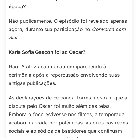
época?
Não publicamente. O episódio foi revelado apenas
agora, durante sua participação no
Conversa com
Bial
.
Karla Sofía Gascón foi ao Oscar?
Não. A atriz acabou não comparecendo à
cerimônia após a repercussão envolvendo suas
antigas publicações.
As declarações de Fernanda Torres mostram que a
disputa pelo Oscar foi muito além das telas.
Embora o foco estivesse nos filmes, a temporada
acabou marcada por polêmicas, ataques nas redes
sociais e episódios de bastidores que continuam