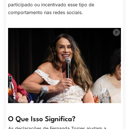
participado ou incentivado esse tipo de
comportamento nas redes sociais.
O Que Isso Significa?
As declarações de Fernanda Torres ajudam a