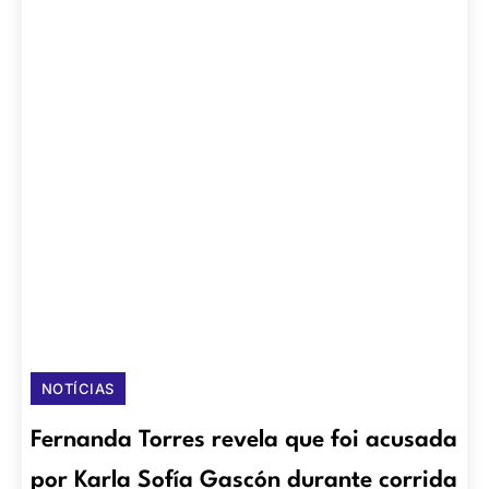
NOTÍCIAS
Fernanda Torres revela que foi acusada
por Karla Sofía Gascón durante corrida