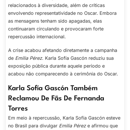
relacionados à diversidade, além de críticas
envolvendo representatividade no Oscar. Embora
as mensagens tenham sido apagadas, elas
continuaram circulando e provocaram forte
repercussão internacional.
A crise acabou afetando diretamente a campanha
de
Emilia Pérez
. Karla Sofía Gascón reduziu sua
exposição pública durante aquele período e
acabou não comparecendo à cerimônia do Oscar.
Karla Sofía Gascón Também
Reclamou De Fãs De Fernanda
Torres
Em meio à repercussão, Karla Sofía Gascón esteve
no Brasil para divulgar
Emilia Pérez
e afirmou que