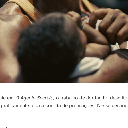
ente em
O Agente Secreto
, o trabalho de Jordan foi descrit
praticamente toda a corrida de premiações. Nesse cenário