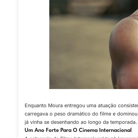
Enquanto Moura entregou uma atuação consist
carregava o peso dramático do filme e dominou 
já vinha se desenhando ao longo da temporada.
Um Ano Forte Para O Cinema Internacional