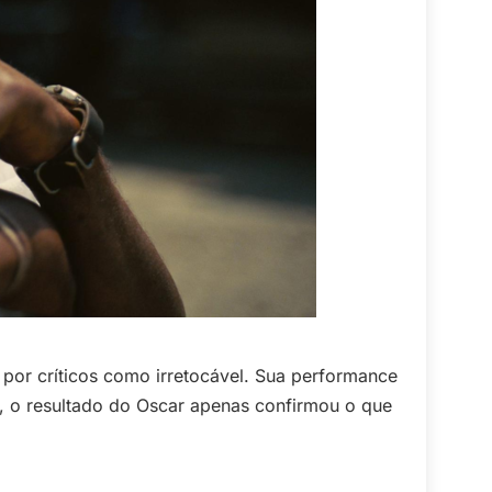
o por críticos como irretocável. Sua performance
, o resultado do Oscar apenas confirmou o que