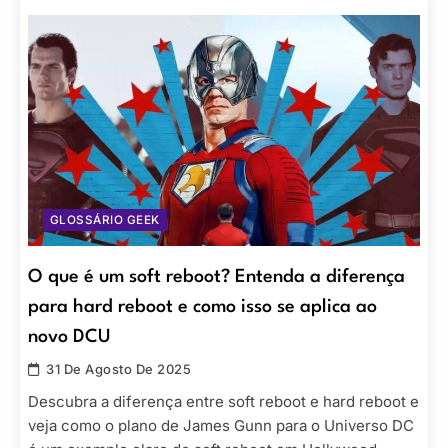
GLOSSÁRIO GEEK
O que é um soft reboot? Entenda a diferença
para hard reboot e como isso se aplica ao
novo DCU
31 De Agosto De 2025
Descubra a diferença entre soft reboot e hard reboot e
veja como o plano de James Gunn para o Universo DC