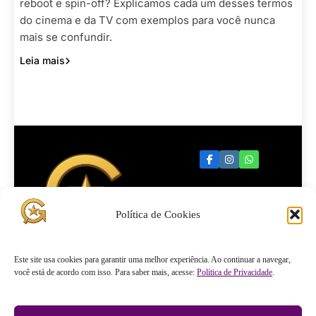
reboot e spin-off? Explicamos cada um desses termos
do cinema e da TV com exemplos para você nunca
mais se confundir.
Leia mais
Política de Cookies
Quartel
Este site usa cookies para garantir uma melhor experiência. Ao continuar a navegar,
você está de acordo com isso. Para saber mais, acesse:
Política de Privacidade
.
General