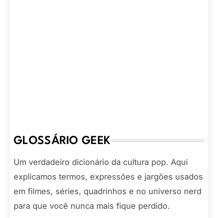
GLOSSÁRIO GEEK
Um verdadeiro dicionário da cultura pop. Aqui
explicamos termos, expressões e jargões usados
em filmes, séries, quadrinhos e no universo nerd
para que você nunca mais fique perdido.