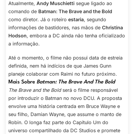
Atualmente,
Andy Muschietti
segue ligado ao
comando de
Batman: The Brave and the Bold
como diretor. Já o roteiro
estaria
, segundo
informações de bastidores, nas mãos de
Christina
Hodson
, embora a DC ainda não tenha oficializado
a informação.
Até o momento, o filme não possui data de estreia
definida, nem há indícios de que James Gunn
planeje colaborar com Raimi no futuro próximo.
Mais Sobre
Batman: The Brave And The Bold
The Brave and the Bold
será o filme responsável
por introduzir o Batman no novo DCU. A proposta
envolve uma história centrada em Bruce Wayne e
seu filho, Damian Wayne, que assume o manto de
Robin. O longa faz parte do Capítulo Um do
universo compartilhado da DC Studios e promete