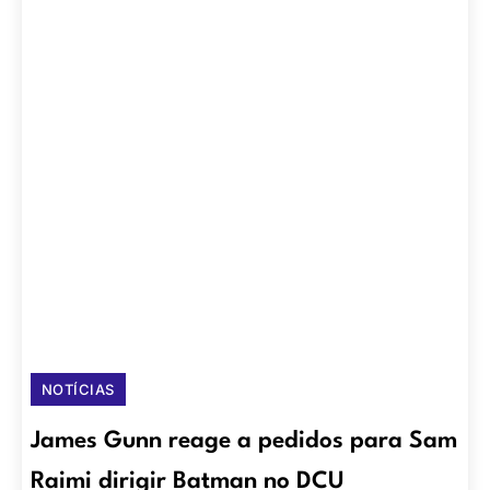
NOTÍCIAS
James Gunn reage a pedidos para Sam
Raimi dirigir Batman no DCU