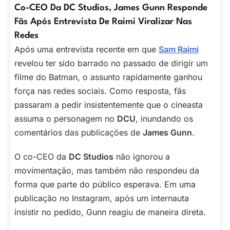
Co-CEO Da DC Studios, James Gunn Responde
Fãs Após Entrevista De Raimi Viralizar Nas
Redes
Após uma entrevista recente em que
Sam Raimi
revelou ter sido barrado no passado de dirigir um
filme do Batman, o assunto rapidamente ganhou
força nas redes sociais. Como resposta, fãs
passaram a pedir insistentemente que o cineasta
assuma o personagem no
DCU
, inundando os
comentários das publicações de
James Gunn
.
O co-CEO da
DC Studios
não ignorou a
movimentação, mas também não respondeu da
forma que parte do público esperava. Em uma
publicação no Instagram, após um internauta
insistir no pedido, Gunn reagiu de maneira direta.