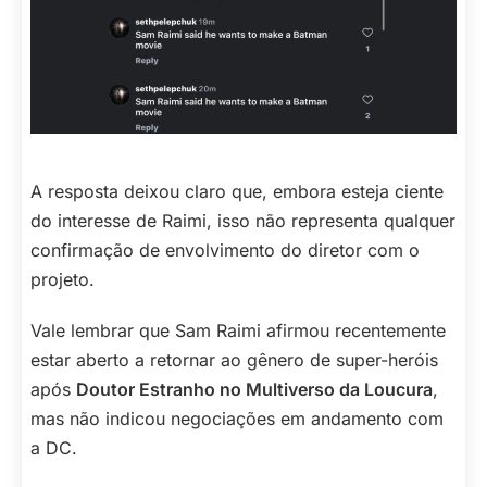
A resposta deixou claro que, embora esteja ciente
do interesse de Raimi, isso não representa qualquer
confirmação de envolvimento do diretor com o
projeto.
Vale lembrar que Sam Raimi afirmou recentemente
estar aberto a retornar ao gênero de super-heróis
após
Doutor Estranho no Multiverso da Loucura
,
mas não indicou negociações em andamento com
a DC.