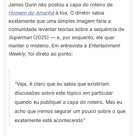
James Gunn não postou a capa do roteiro de
Homem do Amanhã
à toa. O diretor sabia
exatamente que uma simples imagem faria a
comunidade levantar teorias sobre a sequência de
Superman
(2025) — e, por enquanto, ele quer
manter o mistério. Em entrevista à
Entertainment
Weekly
, foi direto ao ponto:
“Veja, é claro que eu sabia que existiriam
discussões sobre este tópico em particular
quando eu publiquei a capa do roteiro. Mas eu
acho que iremos segurar um pouco sobre o que
exatamente está acontecendo”