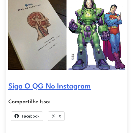
Siga O QG No Instagram
Compartilhe Isso:
Facebook
X