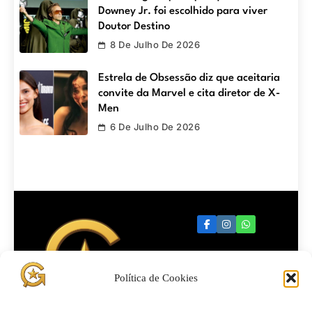
Downey Jr. foi escolhido para viver
Doutor Destino
8 De Julho De 2026
Estrela de Obsessão diz que aceitaria
convite da Marvel e cita diretor de X-
Men
6 De Julho De 2026
Política de Cookies