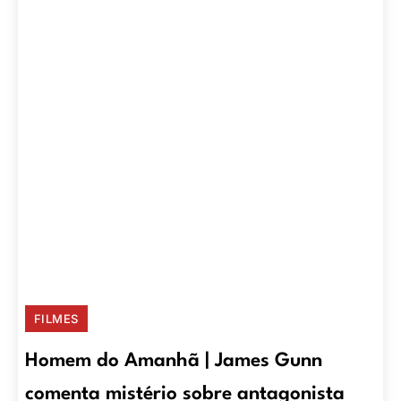
FILMES
Homem do Amanhã | James Gunn
comenta mistério sobre antagonista