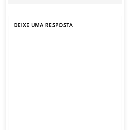
DEIXE UMA RESPOSTA