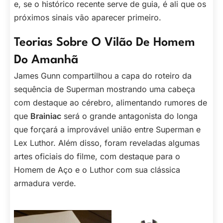
e, se o histórico recente serve de guia, é ali que os
próximos sinais vão aparecer primeiro.
Teorias Sobre O Vilão De Homem
Do Amanhã
James Gunn compartilhou a capa do roteiro da
sequência de Superman mostrando uma cabeça
com destaque ao cérebro, alimentando rumores de
que
Brainiac
será o grande antagonista do longa
que forçará a improvável união entre Superman e
Lex Luthor. Além disso, foram reveladas algumas
artes oficiais do filme, com destaque para o
Homem de Aço e o Luthor com sua clássica
armadura verde.