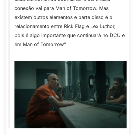
conexão vai para Man of Tomorrow. Mas
existem outros elementos e parte disso é o
relacionamento entre Rick Flag e Lex Luthor,
pois é algo importante que continuará no DCU e
em Man of Tomorrow”