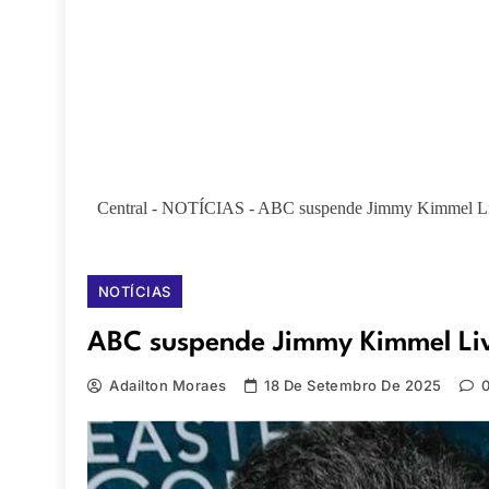
Central
-
NOTÍCIAS
-
ABC suspende Jimmy Kimmel Live
NOTÍCIAS
ABC suspende Jimmy Kimmel Live
Adailton Moraes
18 De Setembro De 2025