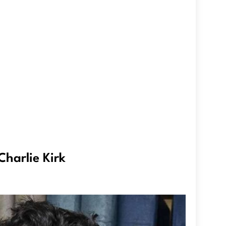
harlie Kirk