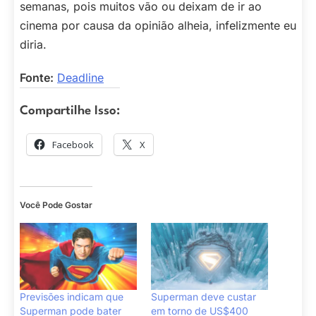
semanas, pois muitos vão ou deixam de ir ao
cinema por causa da opinião alheia, infelizmente eu
diria.
Fonte:
Deadline
Compartilhe Isso:
Facebook
X
Você Pode Gostar
Previsões indicam que
Superman deve custar
Superman pode bater
em torno de US$400