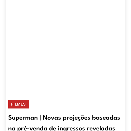
FILMES
Superman | Novas projeções baseadas
na pré-venda de ingressos reveladas