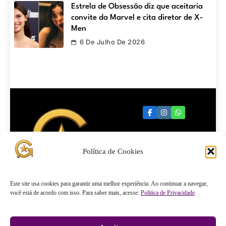
Estrela de Obsessão diz que aceitaria
convite da Marvel e cita diretor de X-
Men
6 De Julho De 2026
Política de Cookies
Quartel
Este site usa cookies para garantir uma melhor experiência. Ao continuar a navegar,
você está de acordo com isso. Para saber mais, acesse:
Política de Privacidade
.
General