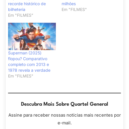
recorde histórico de
milhões
bilheteria
Em "FILMES"
Em "FILMES"
Superman (2025)
flopou? Comparativo
completo com 2013 e
1978 revela a verdade
Em "FILMES"
Descubra Mais Sobre Quartel General
Assine para receber nossas notícias mais recentes por
e-mail.