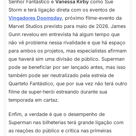
Senhor Fantástico e
Vanessa Kirby
como Sue
Storm e terá ligação direta com os eventos de
Vingadores Doomsday
, próximo filme-evento da
Marvel Studios previsto para maio de 2026. James
Gunn revelou em entrevista há algum tempo que
não vê problema nessa rivalidade e que há espaço
para ambos os projetos, mas especialistas afirmam
que haverá sim uma divisão de público. Superman
pode se beneficiar por ser lançado antes, mas isso
também pode ser neutralizado pela estreia de
Quarteto Fantástico, que por sua vez não terá outro
filme de super-herói estreando durante sua
temporada em cartaz.
Enfim, a verdade é que o desempenho de
Superman nas bilheterias terá grande ligação com
as reações do público e crítica nas primeiras