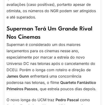
avaliações (caso positivas), portanto apesar de
otimista, os números do NGR podem ser atingidos
e até superados.
Superman Terá Um Grande Rival
Nos Cinemas
Superman é considerado um dos maiores
lançamentos para os cinemas nesse ano,
especialmente por marcar a estreia do novo
Universo DC nas telonas após o cancelamento do
DCEU. Porém o longa com roteiro e direção de
James Gunn
enfrentará uma concorrência
poderosa nas telonas, o filme
Quarteto Fantástico
Primeiros Passos
, que estreia poucos dias depois.
O novo longa do UCM traz
Pedro Pascal
como