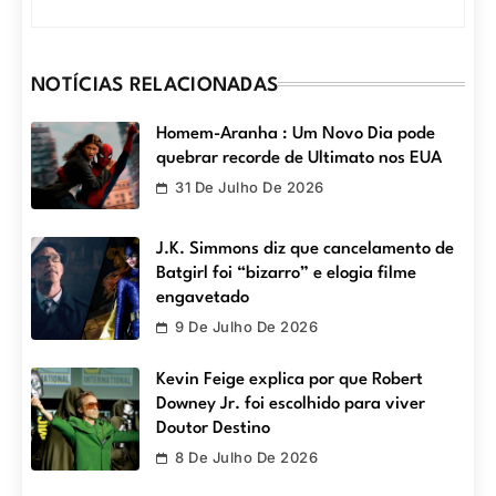
NOTÍCIAS RELACIONADAS
Homem-Aranha : Um Novo Dia pode
quebrar recorde de Ultimato nos EUA
31 De Julho De 2026
J.K. Simmons diz que cancelamento de
Batgirl foi “bizarro” e elogia filme
engavetado
9 De Julho De 2026
Kevin Feige explica por que Robert
Downey Jr. foi escolhido para viver
Doutor Destino
8 De Julho De 2026