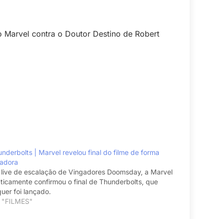
 Marvel contra o Doutor Destino de Robert
nderbolts | Marvel revelou final do filme de forma
adora
live de escalação de Vingadores Doomsday, a Marvel
ticamente confirmou o final de Thunderbolts, que
uer foi lançado.
 "FILMES"