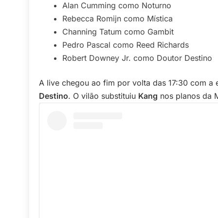
Alan Cumming como Noturno
Rebecca Romijn como Mística
Channing Tatum como Gambit
Pedro Pascal como Reed Richards
Robert Downey Jr. como Doutor Destino
A live chegou ao fim por volta das 17:30 com a
Destino
. O vilão substituiu
Kang
nos planos da 