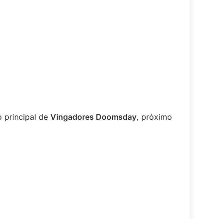
 principal de
Vingadores Doomsday
, próximo