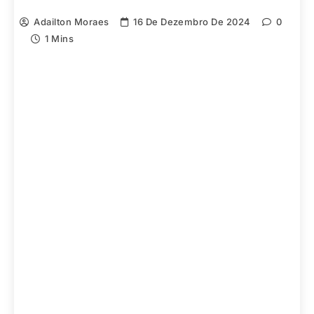
Adailton Moraes
16 De Dezembro De 2024
0
1 Mins