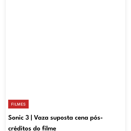
FILMES
Sonic 3 | Vaza suposta cena pós-
créditos do filme