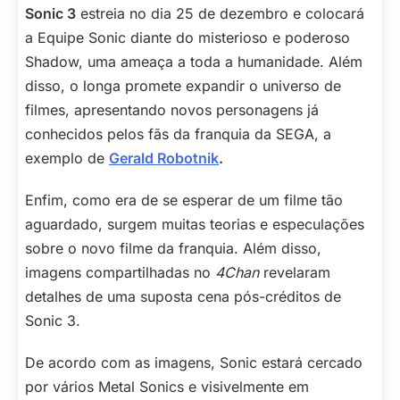
Sonic 3
estreia no dia 25 de dezembro e colocará
a Equipe Sonic diante do misterioso e poderoso
Shadow, uma ameaça a toda a humanidade. Além
disso, o longa promete expandir o universo de
filmes, apresentando novos personagens já
conhecidos pelos fãs da franquia da SEGA, a
exemplo de
Gerald Robotnik
.
Enfim, como era de se esperar de um filme tão
aguardado, surgem muitas teorias e especulações
sobre o novo filme da franquia. Além disso,
imagens compartilhadas no
4Chan
revelaram
detalhes de uma suposta cena pós-créditos de
Sonic 3.
De acordo com as imagens, Sonic estará cercado
por vários Metal Sonics e visivelmente em