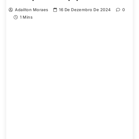
Adailton Moraes
16 De Dezembro De 2024
0
1 Mins