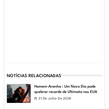
NOTÍCIAS RELACIONADAS
Homem-Aranha : Um Novo Dia pode
quebrar recorde de Ultimato nos EUA
31 De Julho De 2026