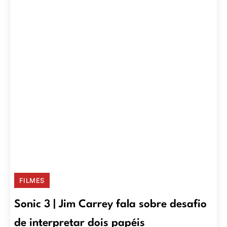
FILMES
Sonic 3 | Jim Carrey fala sobre desafio
de interpretar dois papéis