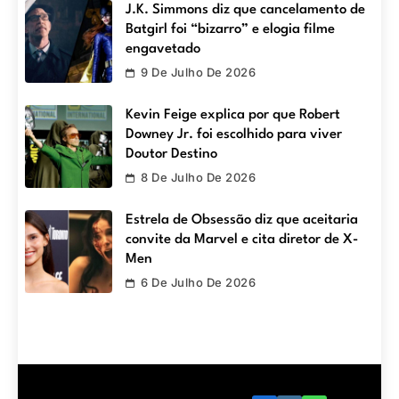
J.K. Simmons diz que cancelamento de
Batgirl foi “bizarro” e elogia filme
engavetado
9 De Julho De 2026
Kevin Feige explica por que Robert
Downey Jr. foi escolhido para viver
Doutor Destino
8 De Julho De 2026
Estrela de Obsessão diz que aceitaria
convite da Marvel e cita diretor de X-
Men
6 De Julho De 2026