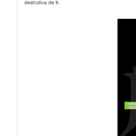
destrutiva de It.