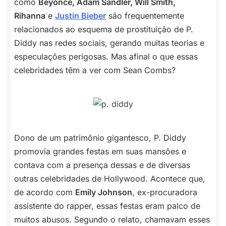
como
Beyoncé, Adam Sandler, Will Smith,
Rihanna
e
Justin Bieber
são frequentemente
relacionados ao esquema de prostituição de P.
Diddy nas redes sociais, gerando muitas teorias e
especulações perigosas. Mas afinal o que essas
celebridades têm a ver com Sean Combs?
Dono de um patrimônio gigantesco, P. Diddy
promovia grandes festas em suas mansões e
contava com a presença dessas e de diversas
outras celebridades de Hollywood. Acontece que,
de acordo com
Emily Johnson
, ex-procuradora
assistente do rapper, essas festas eram palco de
muitos abusos. Segundo o relato, chamavam esses