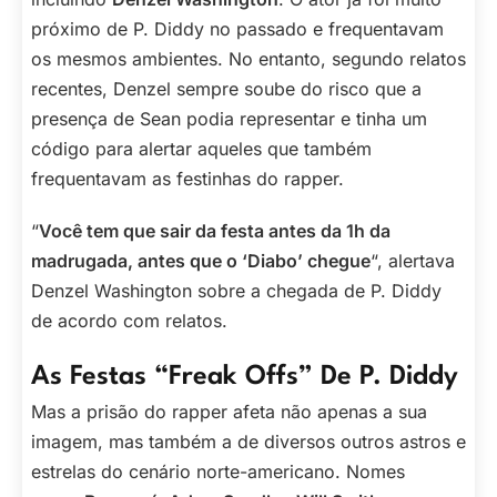
próximo de P. Diddy no passado e frequentavam
os mesmos ambientes. No entanto, segundo relatos
recentes, Denzel sempre soube do risco que a
presença de Sean podia representar e tinha um
código para alertar aqueles que também
frequentavam as festinhas do rapper.
“
Você tem que sair da festa antes da 1h da
madrugada, antes que o ‘Diabo’ chegue
“, alertava
Denzel Washington sobre a chegada de P. Diddy
de acordo com relatos.
As Festas “Freak Offs” De P. Diddy
Mas a prisão do rapper afeta não apenas a sua
imagem, mas também a de diversos outros astros e
estrelas do cenário norte-americano. Nomes