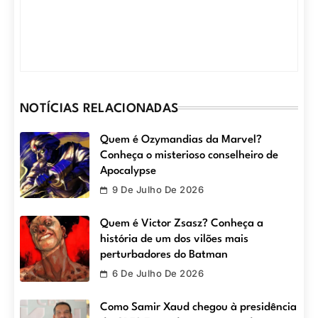
NOTÍCIAS RELACIONADAS
Quem é Ozymandias da Marvel?
Conheça o misterioso conselheiro de
Apocalypse
9 De Julho De 2026
Quem é Victor Zsasz? Conheça a
história de um dos vilões mais
perturbadores do Batman
6 De Julho De 2026
Como Samir Xaud chegou à presidência