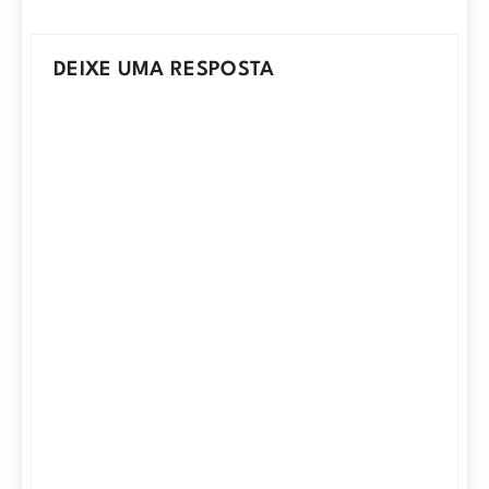
DEIXE UMA RESPOSTA