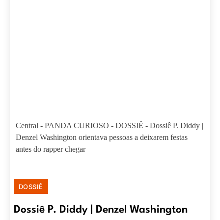
Central
-
PANDA CURIOSO
-
DOSSIÊ
-
Dossiê P. Diddy |
Denzel Washington orientava pessoas a deixarem festas
antes do rapper chegar
DOSSIÊ
Dossiê P. Diddy | Denzel Washington