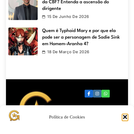
da CBF? Entenda a ascensão do
dirigente
15 De Junho De 2026
Quem é Typhoid Mary e por que ela
pode ser a personagem de Sadie Sink
em Homem-Aranha 4?
18 De Março De 2026
Política de Cookies