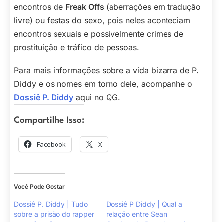
encontros de
Freak Offs
(aberrações em tradução
livre) ou festas do sexo, pois neles aconteciam
encontros sexuais e possivelmente crimes de
prostituição e tráfico de pessoas.
Para mais informações sobre a vida bizarra de P.
Diddy e os nomes em torno dele, acompanhe o
Dossiê P. Diddy
aqui no QG.
Compartilhe Isso:
Facebook
X
Você Pode Gostar
Dossiê P. Diddy | Tudo
Dossiê P Diddy | Qual a
sobre a prisão do rapper
relação entre Sean