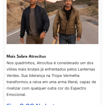
Mais Sobre Atrocitus
Nos quadrinhos, Atrocitus é considerado um dos
vilões mais brutais já enfrentados pelos Lanternas
Verdes. Sua liderança na Tropa Vermelha
transformou a raiva em uma arma literal, capaz de
rivalizar com qualquer outra cor do Espectro
Emocional.