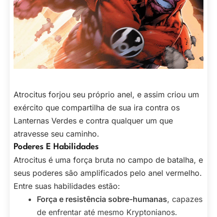
Atrocitus forjou seu próprio anel, e assim criou um
exército que compartilha de sua ira contra os
Lanternas Verdes e contra qualquer um que
atravesse seu caminho.
Poderes E Habilidades
Atrocitus é uma força bruta no campo de batalha, e
seus poderes são amplificados pelo anel vermelho.
Entre suas habilidades estão:
Força e resistência sobre-humanas
, capazes
de enfrentar até mesmo Kryptonianos.