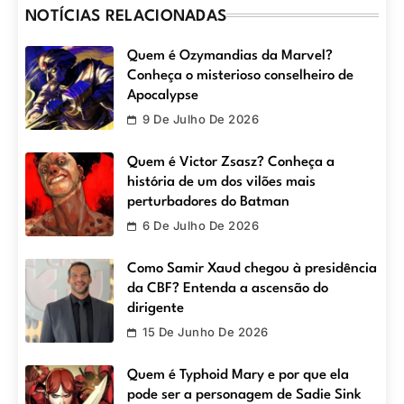
NOTÍCIAS RELACIONADAS
Quem é Ozymandias da Marvel?
Conheça o misterioso conselheiro de
Apocalypse
9 De Julho De 2026
Quem é Victor Zsasz? Conheça a
história de um dos vilões mais
perturbadores do Batman
6 De Julho De 2026
Como Samir Xaud chegou à presidência
da CBF? Entenda a ascensão do
dirigente
15 De Junho De 2026
Quem é Typhoid Mary e por que ela
pode ser a personagem de Sadie Sink