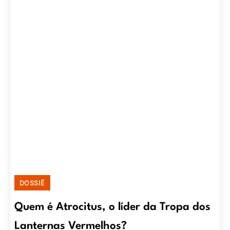
DOSSIÊ
Quem é Atrocitus, o líder da Tropa dos
Lanternas Vermelhos?