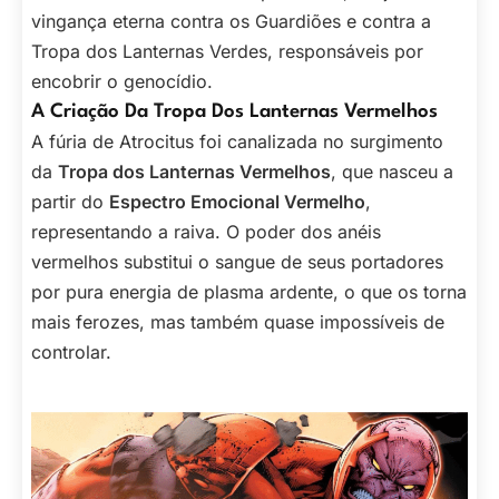
vingança eterna contra os Guardiões e contra a
Tropa dos Lanternas Verdes, responsáveis por
encobrir o genocídio.
A Criação Da Tropa Dos Lanternas Vermelhos
A fúria de Atrocitus foi canalizada no surgimento
da
Tropa dos Lanternas Vermelhos
, que nasceu a
partir do
Espectro Emocional Vermelho
,
representando a raiva. O poder dos anéis
vermelhos substitui o sangue de seus portadores
por pura energia de plasma ardente, o que os torna
mais ferozes, mas também quase impossíveis de
controlar.