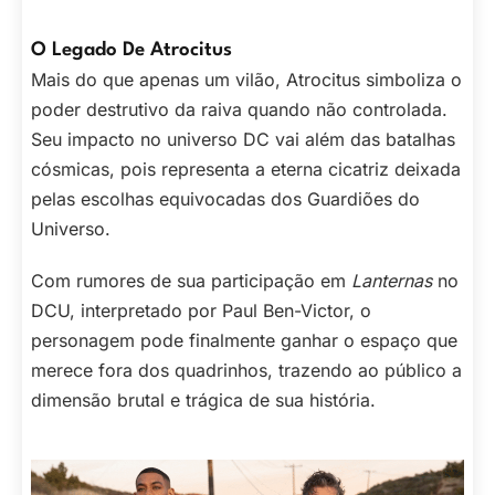
O Legado De Atrocitus
Mais do que apenas um vilão, Atrocitus simboliza o
poder destrutivo da raiva quando não controlada.
Seu impacto no universo DC vai além das batalhas
cósmicas, pois representa a eterna cicatriz deixada
pelas escolhas equivocadas dos Guardiões do
Universo.
Com rumores de sua participação em
Lanternas
no
DCU, interpretado por Paul Ben-Victor, o
personagem pode finalmente ganhar o espaço que
merece fora dos quadrinhos, trazendo ao público a
dimensão brutal e trágica de sua história.