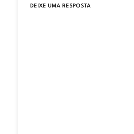
DEIXE UMA RESPOSTA