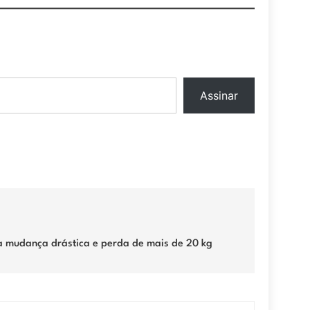
Assinar
a mudança drástica e perda de mais de 20 kg