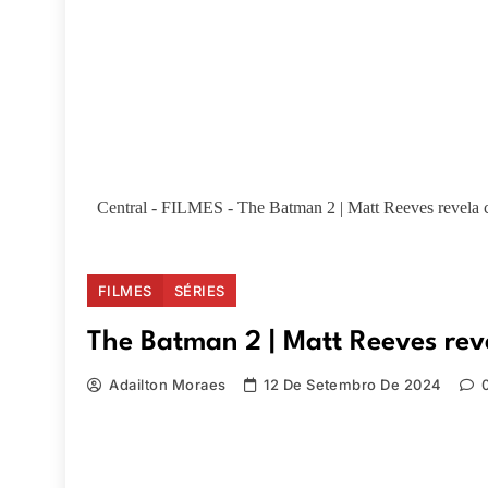
Central
-
FILMES
-
The Batman 2 | Matt Reeves revela 
FILMES
SÉRIES
The Batman 2 | Matt Reeves reve
Adailton Moraes
12 De Setembro De 2024