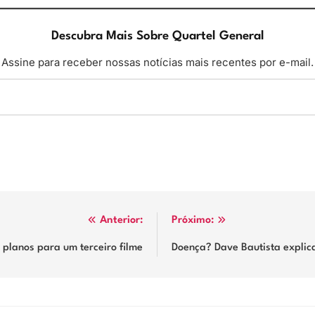
Descubra Mais Sobre Quartel General
Assine para receber nossas notícias mais recentes por e-mail.
Anterior:
Próximo:
 planos para um terceiro filme
Doença? Dave Bautista explic