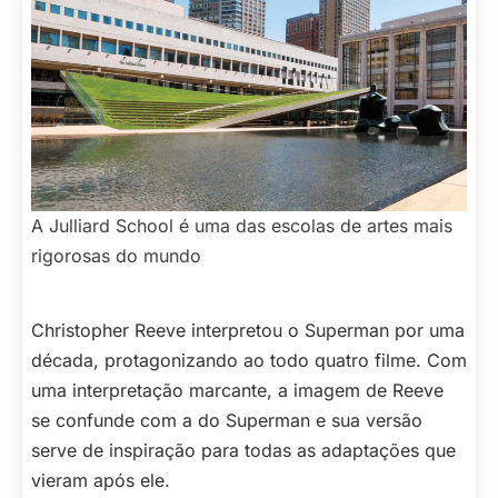
A Julliard School é uma das escolas de artes mais
rigorosas do mundo
Christopher Reeve interpretou o Superman por uma
década, protagonizando ao todo quatro filme. Com
uma interpretação marcante, a imagem de Reeve
se confunde com a do Superman e sua versão
serve de inspiração para todas as adaptações que
vieram após ele.