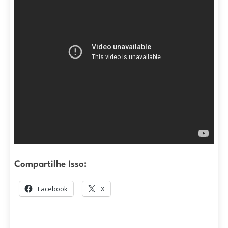
Compartilhe Isso:
Facebook
X