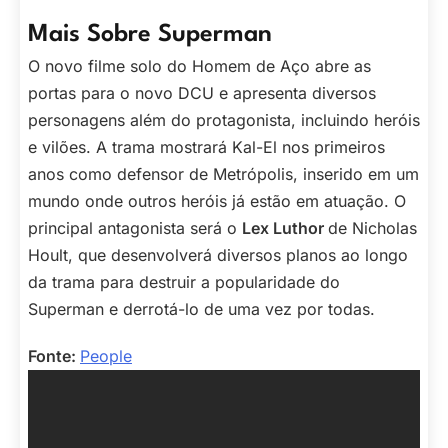
Mais Sobre Superman
O novo filme solo do Homem de Aço abre as
portas para o novo DCU e apresenta diversos
personagens além do protagonista, incluindo heróis
e vilões. A trama mostrará Kal-El nos primeiros
anos como defensor de Metrópolis, inserido em um
mundo onde outros heróis já estão em atuação. O
principal antagonista será o
Lex Luthor
de Nicholas
Hoult, que desenvolverá diversos planos ao longo
da trama para destruir a popularidade do
Superman e derrotá-lo de uma vez por todas.
Fonte:
People