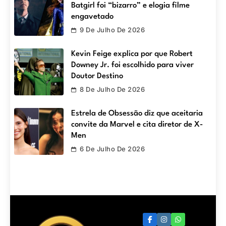
Batgirl foi “bizarro” e elogia filme
engavetado
9 De Julho De 2026
Kevin Feige explica por que Robert
Downey Jr. foi escolhido para viver
Doutor Destino
8 De Julho De 2026
Estrela de Obsessão diz que aceitaria
convite da Marvel e cita diretor de X-
Men
6 De Julho De 2026