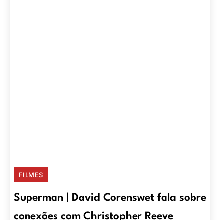
FILMES
Superman | David Corenswet fala sobre
conexões com Christopher Reeve