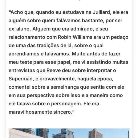
“Acho que, quando eu estudava na Juiliard, ele era
alguém sobre quem falávamos bastante, por ser
ex-aluno. Alguém que era admirado, e seu
relacionamento com Robin Williams era um pedaço
de uma das tradições de lá, sobre o qual
aprendíamos e falávamos. Muito antes de fazer
meu teste para esse papel, me vi assistindo muitas
entrevistas que Reeve deu sobre interpretar o
Superman, e provavelmente, naquela época,
comentei sobre a semelhança que sentia com ele
em sua perspectiva sobre isso e a maneira como
ele falava sobre o personagem. Ele era
maravilhosamente sincero.”