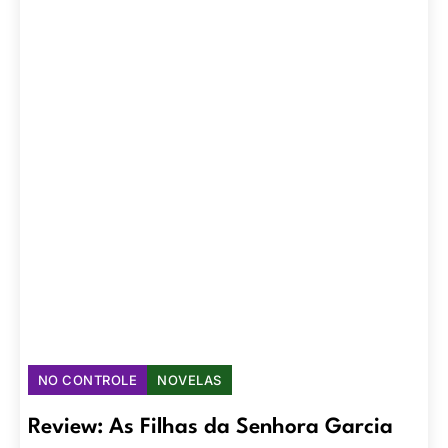
NO CONTROLE
NOVELAS
Review: As Filhas da Senhora Garcia