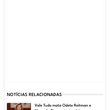
NOTÍCIAS RELACIONADAS
Vale Tudo mata Odete Roitman e