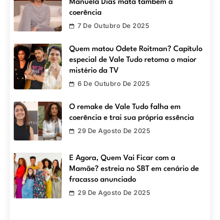
Manuela Dias mata também a
coerência
7 De Outubro De 2025
Quem matou Odete Roitman? Capítulo
especial de Vale Tudo retoma o maior
mistério da TV
6 De Outubro De 2025
O remake de Vale Tudo falha em
coerência e trai sua própria essência
29 De Agosto De 2025
E Agora, Quem Vai Ficar com a
Mamãe? estreia no SBT em cenário de
fracasso anunciado
29 De Agosto De 2025