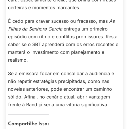
certeiras e momentos marcantes.
É cedo para cravar sucesso ou fracasso, mas
As
Filhas da Senhora Garcia
entrega um primeiro
episódio com ritmo e conflitos promissores. Resta
saber se o SBT aprenderá com os erros recentes e
manterá o investimento com planejamento e
realismo.
Se a emissora focar em consolidar a audiência e
não repetir estratégias precipitadas, como nas
novelas anteriores, pode encontrar um caminho
sólido. Afinal, no cenário atual, abrir vantagem
frente à Band já seria uma vitória significativa.
Compartilhe Isso: