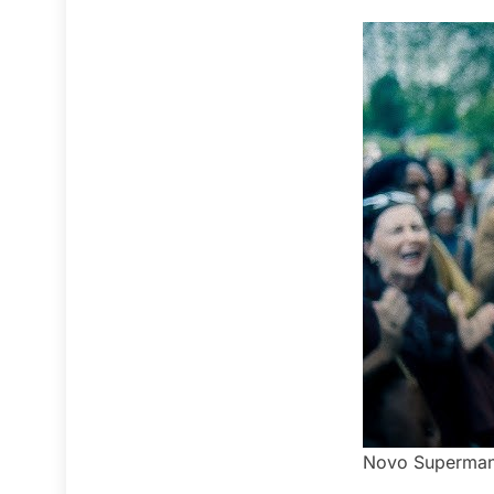
Novo Superman 