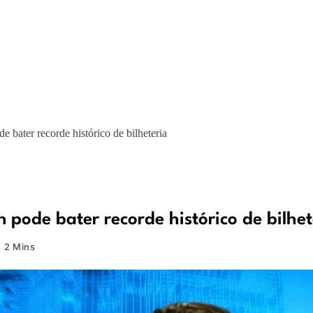
 bater recorde histórico de bilheteria
pode bater recorde histórico de bilhet
2 Mins