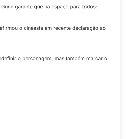
s Gunn garante que há espaço para todos:
firmou o cineasta em recente declaração ao
definir o personagem, mas também marcar o