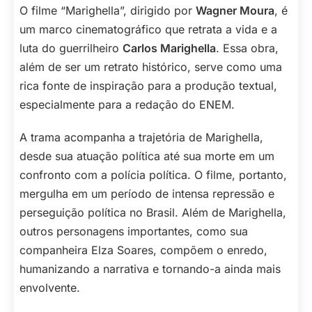
O filme “Marighella”, dirigido por
Wagner Moura
, é
um marco cinematográfico que retrata a vida e a
luta do guerrilheiro
Carlos Marighella
. Essa obra,
além de ser um retrato histórico, serve como uma
rica fonte de inspiração para a produção textual,
especialmente para a redação do ENEM.
A trama acompanha a trajetória de Marighella,
desde sua atuação política até sua morte em um
confronto com a polícia política. O filme, portanto,
mergulha em um período de intensa repressão e
perseguição política no Brasil. Além de Marighella,
outros personagens importantes, como sua
companheira Elza Soares, compõem o enredo,
humanizando a narrativa e tornando-a ainda mais
envolvente.