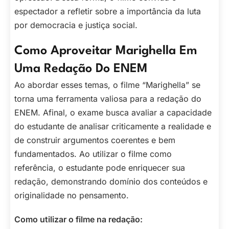
espectador a refletir sobre a importância da luta
por democracia e justiça social.
Como Aproveitar Marighella Em
Uma Redação Do ENEM
Ao abordar esses temas, o filme “Marighella” se
torna uma ferramenta valiosa para a redação do
ENEM. Afinal, o exame busca avaliar a capacidade
do estudante de analisar criticamente a realidade e
de construir argumentos coerentes e bem
fundamentados. Ao utilizar o filme como
referência, o estudante pode enriquecer sua
redação, demonstrando domínio dos conteúdos e
originalidade no pensamento.
Como utilizar o filme na redação: