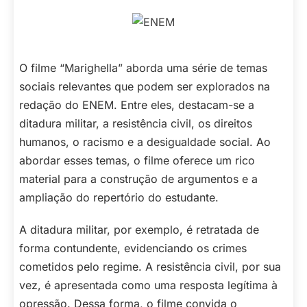
O filme “Marighella” aborda uma série de temas
sociais relevantes que podem ser explorados na
redação do ENEM. Entre eles, destacam-se a
ditadura militar, a resistência civil, os direitos
humanos, o racismo e a desigualdade social. Ao
abordar esses temas, o filme oferece um rico
material para a construção de argumentos e a
ampliação do repertório do estudante.
A ditadura militar, por exemplo, é retratada de
forma contundente, evidenciando os crimes
cometidos pelo regime. A resistência civil, por sua
vez, é apresentada como uma resposta legítima à
opressão. Dessa forma, o filme convida o