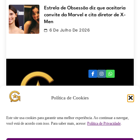
Estrela de Obsessão diz que aceitaria
convite da Marvel e cita diretor de X-
Men
6 De Julho De 2026
Política de Cookies
Quartel
Este site usa cookies para garantir uma melhor experiência. Ao continuar a navegar,
você está de acordo com isso. Para saber mais, acesse:
Política de Privacidade
.
General