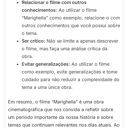
Relacionar o filme com outros
conhecimentos:
Ao utilizar o filme
“Marighella” como exemplo, relacione-o com
outros conhecimentos que você possui sobre
o tema.
Ser crítico:
Não se limite a apenas descrever
o filme, mas faça uma análise crítica da
obra.
Evitar generalizações:
Ao utilizar o filme
como exemplo, evite generalizações e tome
cuidado para não reduzir a complexidade do
tema a uma única obra.
Em resumo, o filme “Marighella” é uma obra
cinematográfica que nos convida a refletir sobre
um período importante da nossa história e sobre
temas que continuam relevantes nos dias atuais. Ao