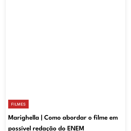
FILMES
Marighella | Como abordar o filme em
possível redação do ENEM