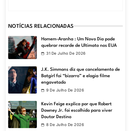
NOTÍCIAS RELACIONADAS
Homem-Aranha : Um Novo Dia pode
quebrar recorde de Ultimato nos EUA
31 De Julho De 2026
J.K. Simmons diz que cancelamento de
Batgirl foi “bizarro” e elogia filme
engavetado
9 De Julho De 2026
Kevin Feige explica por que Robert
Downey Jr. foi escolhido para viver
Doutor Destino
8 De Julho De 2026