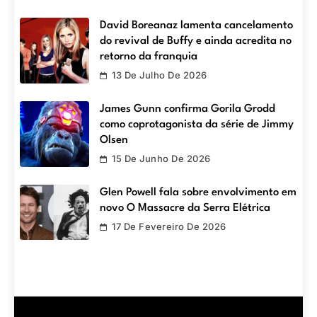
David Boreanaz lamenta cancelamento
do revival de Buffy e ainda acredita no
retorno da franquia
13 De Julho De 2026
James Gunn confirma Gorila Grodd
como coprotagonista da série de Jimmy
Olsen
15 De Junho De 2026
Glen Powell fala sobre envolvimento em
novo O Massacre da Serra Elétrica
17 De Fevereiro De 2026