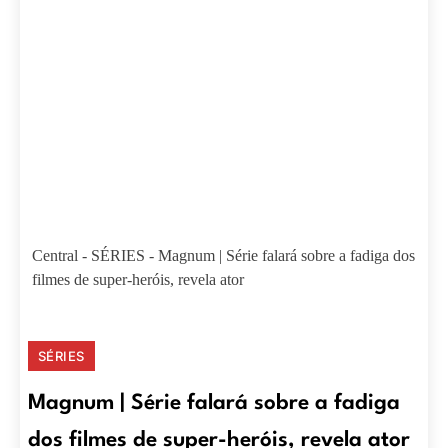
Central
-
SÉRIES
-
Magnum | Série falará sobre a fadiga dos
filmes de super-heróis, revela ator
SÉRIES
Magnum | Série falará sobre a fadiga
dos filmes de super-heróis, revela ator