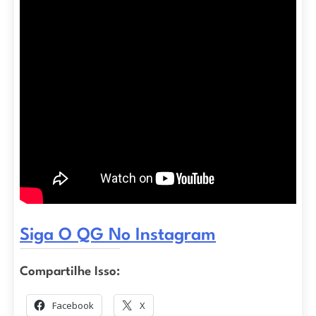
Siga O QG No Instagram
Compartilhe Isso:
Facebook
X