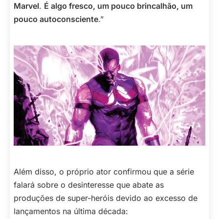
Marvel
.
É algo fresco, um pouco brincalhão, um
pouco autoconsciente
.”
Além disso, o próprio ator confirmou que a série
falará sobre o desinteresse que abate as
produções de super-heróis devido ao excesso de
lançamentos na última década: