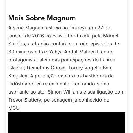
Mais Sobre Magnum
A série Magnum estreia no Disney+ em 27 de
janeiro de 2026 no Brasil. Produzida pela Marvel
Studios, a atração contará com oito episódios de
30 minutos e traz Yahya Abdul-Mateen II como
protagonista, além das participações de Lauren
Glazier, Demetrius Goose, Torrey Vogel e Ben
Kingsley. A produção explora os bastidores da
indústria do entretenimento, centrando-se no
aspirante ao ator Simon Williams e sua ligação com
Trevor Slattery, personagem já conhecido do
MCU.