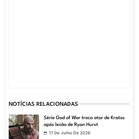
NOTÍCIAS RELACIONADAS
Série God of War troca ator de Kratos
após lesão de Ryan Hurst
17 De Julho De 2026