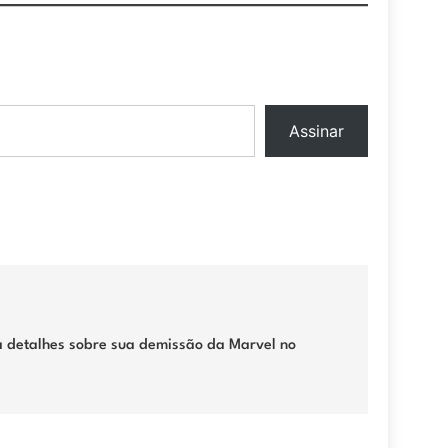
Assinar
 detalhes sobre sua demissão da Marvel no