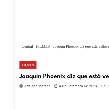
Central
-
FILMES
-
Joaquin Phoenix diz que está velho 
FILMES
Joaquin Phoenix diz que está ve
Adailton Moraes
4 De Setembro De 2024
0