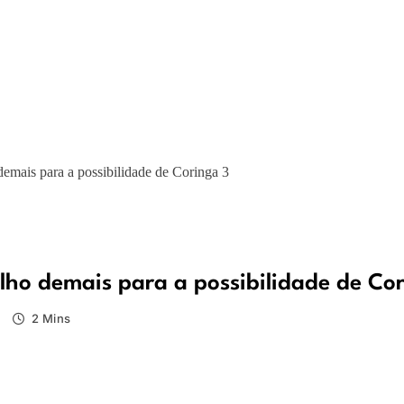
demais para a possibilidade de Coringa 3
lho demais para a possibilidade de Co
2 Mins