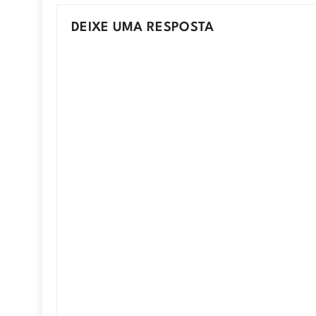
DEIXE UMA RESPOSTA