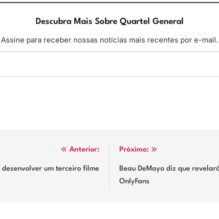
Descubra Mais Sobre Quartel General
Assine para receber nossas notícias mais recentes por e-mail.
Anterior:
Próximo:
m desenvolver um terceiro filme
Beau DeMayo diz que revelará
OnlyFans