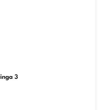
ringa 3