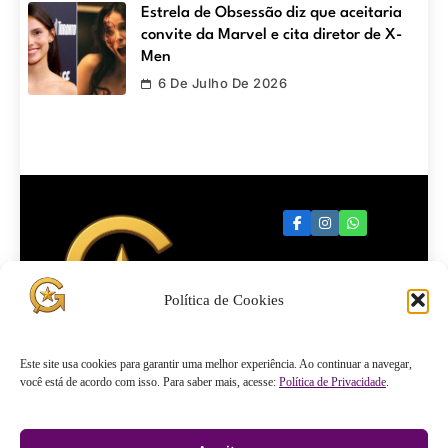
Estrela de Obsessão diz que aceitaria
convite da Marvel e cita diretor de X-
Men
6 De Julho De 2026
Política de Cookies
Quartel
Este site usa cookies para garantir uma melhor experiência. Ao continuar a navegar,
você está de acordo com isso. Para saber mais, acesse:
Política de Privacidade
.
General