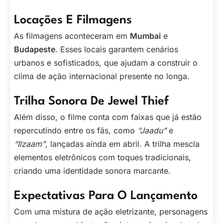
Locações E Filmagens
As filmagens aconteceram em
Mumbai
e
Budapeste
. Esses locais garantem cenários
urbanos e sofisticados, que ajudam a construir o
clima de ação internacional presente no longa.
Trilha Sonora De Jewel Thief
Além disso, o filme conta com faixas que já estão
repercutindo entre os fãs, como
“Jaadu”
e
“Ilzaam”
, lançadas ainda em abril. A trilha mescla
elementos eletrônicos com toques tradicionais,
criando uma identidade sonora marcante.
Expectativas Para O Lançamento
Com uma mistura de ação eletrizante, personagens