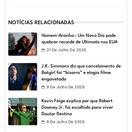
NOTÍCIAS RELACIONADAS
Homem-Aranha : Um Novo Dia pode
quebrar recorde de Ultimato nos EUA
31 De Julho De 2026
J.K. Simmons diz que cancelamento de
Batgirl foi “bizarro” e elogia filme
engavetado
9 De Julho De 2026
Kevin Feige explica por que Robert
Downey Jr. foi escolhido para viver
Doutor Destino
8 De Julho De 2026