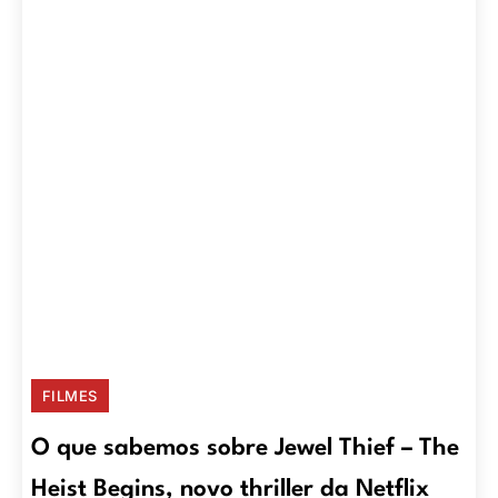
FILMES
O que sabemos sobre Jewel Thief – The
Heist Begins, novo thriller da Netflix