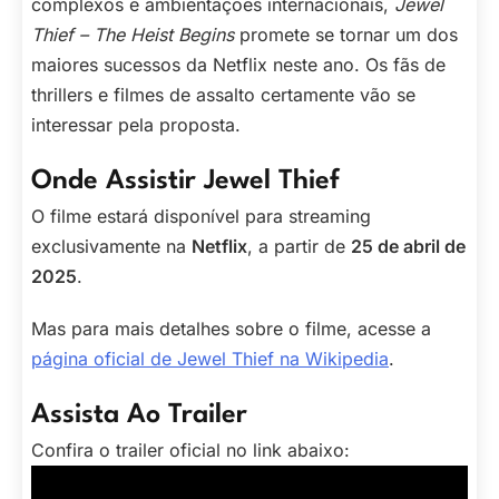
complexos e ambientações internacionais,
Jewel
Thief – The Heist Begins
promete se tornar um dos
maiores sucessos da Netflix neste ano. Os fãs de
thrillers e filmes de assalto certamente vão se
interessar pela proposta.
Onde Assistir Jewel Thief
O filme estará disponível para streaming
exclusivamente na
Netflix
, a partir de
25 de abril de
2025
.
Mas para mais detalhes sobre o filme, acesse a
página oficial de Jewel Thief na Wikipedia
.
Assista Ao Trailer
Confira o trailer oficial no link abaixo: