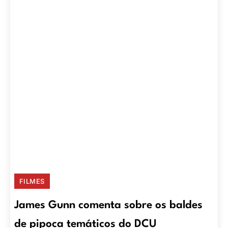
FILMES
James Gunn comenta sobre os baldes
de pipoca temáticos do DCU