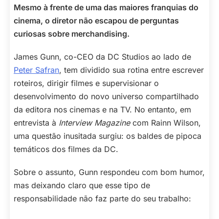
Mesmo à frente de uma das maiores franquias do
cinema, o diretor não escapou de perguntas
curiosas sobre merchandising.
James Gunn, co-CEO da DC Studios ao lado de
Peter Safran
, tem dividido sua rotina entre escrever
roteiros, dirigir filmes e supervisionar o
desenvolvimento do novo universo compartilhado
da editora nos cinemas e na TV. No entanto, em
entrevista à
Interview Magazine
com Rainn Wilson,
uma questão inusitada surgiu: os baldes de pipoca
temáticos dos filmes da DC.
Sobre o assunto, Gunn respondeu com bom humor,
mas deixando claro que esse tipo de
responsabilidade não faz parte do seu trabalho: