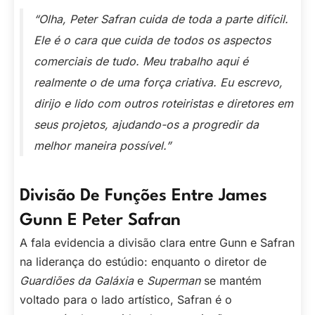
“Olha, Peter Safran cuida de toda a parte difícil.
Ele é o cara que cuida de todos os aspectos
comerciais de tudo. Meu trabalho aqui é
realmente o de uma força criativa. Eu escrevo,
dirijo e lido com outros roteiristas e diretores em
seus projetos, ajudando-os a progredir da
melhor maneira possível.”
Divisão De Funções Entre James
Gunn E Peter Safran
A fala evidencia a divisão clara entre Gunn e Safran
na liderança do estúdio: enquanto o diretor de
Guardiões da Galáxia
e
Superman
se mantém
voltado para o lado artístico, Safran é o