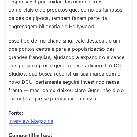
responsável por cuidar das negociações
comerciais e de produtos que, como os famosos
baldes de pipoca, também fazem parte da
engrenagem bilionária de Hollywood.
Esse tipo de merchandising, vale destacar, é um
dos pontos centrais para a popularização das
grandes franquias, ajudando a expandir o alcance
dos personagens e gerar receita adicional. A DC
Studios, que busca reconstruir sua marca com o
novo DCU, certamente seguirá investindo nessa
frente — mas, como deixou claro Gunn, não é ele
quem terá que se preocupar com isso.
Fonte:
Interview Magazine
Compartilhe Isso: