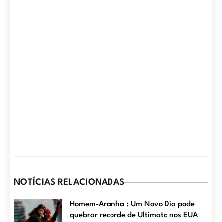
NOTÍCIAS RELACIONADAS
Homem-Aranha : Um Novo Dia pode
quebrar recorde de Ultimato nos EUA