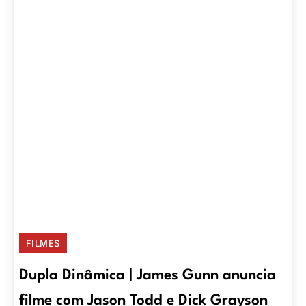
FILMES
Dupla Dinâmica | James Gunn anuncia
filme com Jason Todd e Dick Grayson