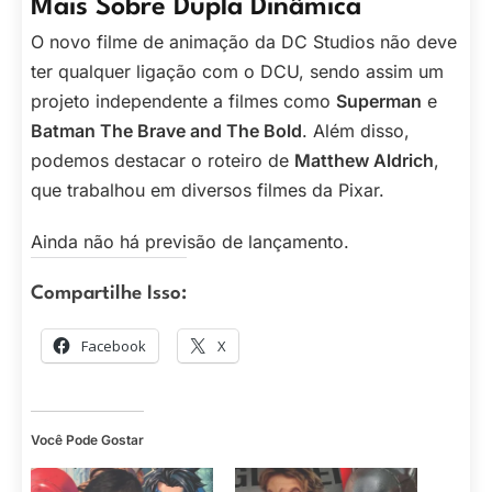
Mais Sobre Dupla Dinâmica
O novo filme de animação da DC Studios não deve
ter qualquer ligação com o DCU, sendo assim um
projeto independente a filmes como
Superman
e
Batman The Brave and The Bold
. Além disso,
podemos destacar o roteiro de
Matthew Aldrich
,
que trabalhou em diversos filmes da Pixar.
Ainda não há previsão de lançamento.
Compartilhe Isso:
Facebook
X
Você Pode Gostar