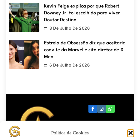
Kevin Feige explica por que Robert
Downey Jr. foi escolhido para viver
Doutor Destino
8 De Julho De 2026
Estrela de Obsessão diz que aceitaria
convite da Marvel e cita diretor de X-
Men
6 De Julho De 2026
Política de Cookies