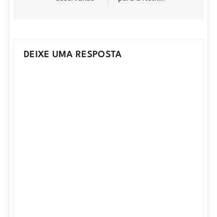
DEIXE UMA RESPOSTA