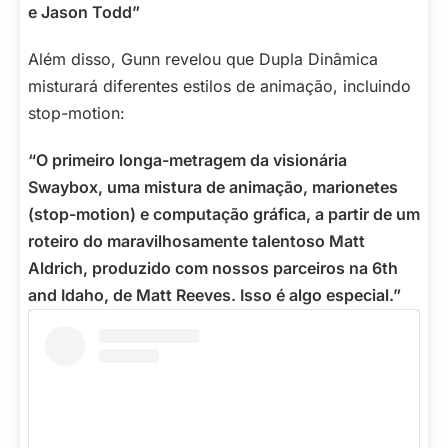
e Jason Todd”
Além disso, Gunn revelou que Dupla Dinâmica
misturará diferentes estilos de animação, incluindo
stop-motion:
“O primeiro longa-metragem da visionária
Swaybox, uma mistura de animação, marionetes
(stop-motion) e computação gráfica, a partir de um
roteiro do maravilhosamente talentoso Matt
Aldrich, produzido com nossos parceiros na 6th
and Idaho, de Matt Reeves. Isso é algo especial.”