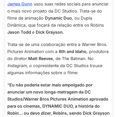
James Gunn
usou suas redes sociais para anunciar
o mais novo projeto da DC Studios. Trata-se do
filme de animação
Dynamic Duo
, ou Dupla
Dinâmica, que focará da relação entre os Robins
Jason Todd
e
Dick Grayson
.
Trata-se de uma colaboração entre a Warner Bros.
Pictures Animation com a
6th and Idaho
, produtora
do diretor
Matt Reeves
, de The Batman. No
Instagram
, o copresidente da DC Studios trouxe
algumas informações sobre o filme:
“Eu não poderia estar mais empolgado por
anunciar um novo longa-metragem da DC
Studios/Warner Bros Pictures Animation aprovado
para os cinemas, DYNAMIC DUO, a história do
Robin… ou devo dizer, Robins, sendo Dick Grayson