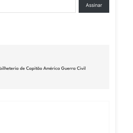
Assinar
bilheteria de Capitão América Guerra Civil