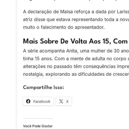
A declaração de Maisa reforça a dada por Lar
atriz disse que estava representando toda a no
muito o falecimento do apresentador.
Mais Sobre De Volta Aos 15, Com
A série acompanha Anita, uma mulher de 30 anos
tinha 15 anos. Com a mente de adulta no corpo 
alterações no passado têm consequências imprevi
nostalgia, explorando as dificuldades de cresce
Compartilhe Isso:
Facebook
X
Você Pode Gostar