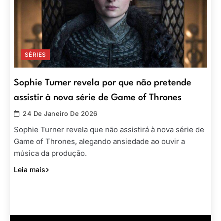
SÉRIES
Sophie Turner revela por que não pretende
assistir à nova série de Game of Thrones
24 De Janeiro De 2026
Sophie Turner revela que não assistirá à nova série de
Game of Thrones, alegando ansiedade ao ouvir a
música da produção.
Leia mais