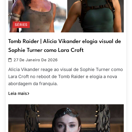
SÉRIES
Tomb Raider | Alicia Vikander elogia visual de
Sophie Turner como Lara Croft
27 De Janeiro De 2026
Alicia Vikander reage ao visual de Sophie Turner como
Lara Croft no reboot de Tomb Raider e elogia a nova
abordagem da franquia.
Leia mais