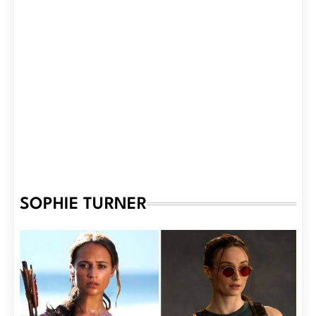
SOPHIE TURNER