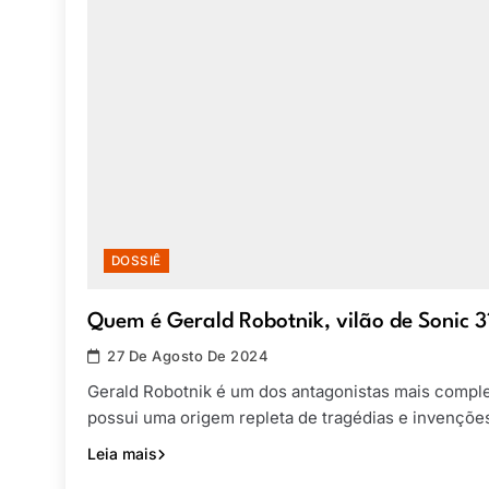
DOSSIÊ
Quem é Gerald Robotnik, vilão de Sonic 3
27 De Agosto De 2024
Gerald Robotnik é um dos antagonistas mais comple
possui uma origem repleta de tragédias e invenções
Leia mais