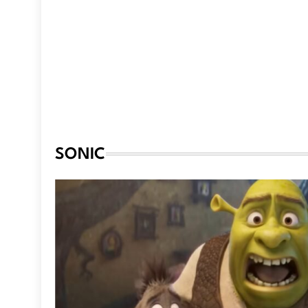
SONIC