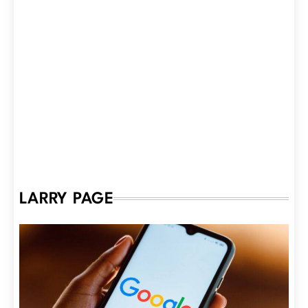
LARRY PAGE