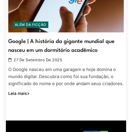
ALÉM DA FICÇÃO
Google | A história da gigante mundial que
nasceu em um dormitório acadêmico
27 De Setembro De 2025
O Google nasceu em uma garagem e hoje domina o
mundo digital. Descubra como foi sua fundação, o
significado do nome e por onde andam seus criadores.
Leia mais