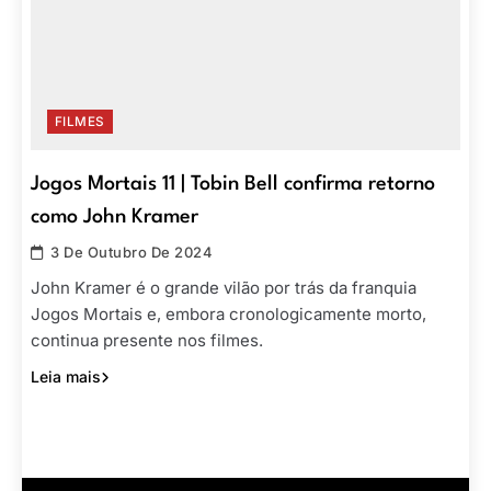
FILMES
Jogos Mortais 11 | Tobin Bell confirma retorno
como John Kramer
3 De Outubro De 2024
John Kramer é o grande vilão por trás da franquia
Jogos Mortais e, embora cronologicamente morto,
continua presente nos filmes.
Leia mais