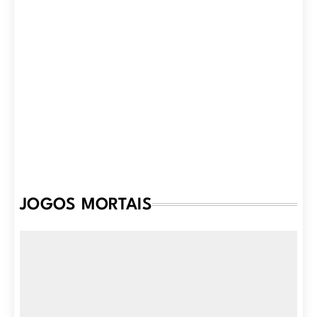
JOGOS MORTAIS