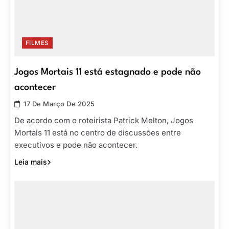
FILMES
Jogos Mortais 11 está estagnado e pode não
acontecer
17 De Março De 2025
De acordo com o roteirista Patrick Melton, Jogos
Mortais 11 está no centro de discussões entre
executivos e pode não acontecer.
Leia mais