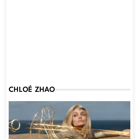
CHLOÉ ZHAO