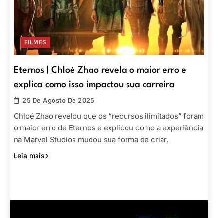
FILMES
Eternos | Chloé Zhao revela o maior erro e
explica como isso impactou sua carreira
25 De Agosto De 2025
Chloé Zhao revelou que os “recursos ilimitados” foram
o maior erro de Eternos e explicou como a experiência
na Marvel Studios mudou sua forma de criar.
Leia mais