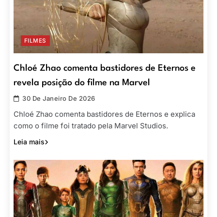
FILMES
Chloé Zhao comenta bastidores de Eternos e
revela posição do filme na Marvel
30 De Janeiro De 2026
Chloé Zhao comenta bastidores de Eternos e explica
como o filme foi tratado pela Marvel Studios.
Leia mais