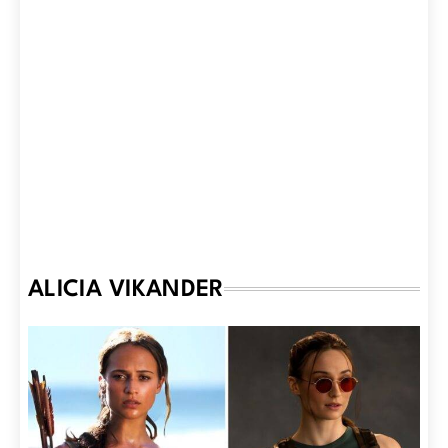
ALICIA VIKANDER