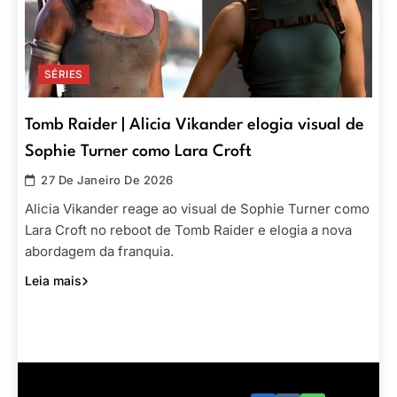
SÉRIES
Tomb Raider | Alicia Vikander elogia visual de
Sophie Turner como Lara Croft
27 De Janeiro De 2026
Alicia Vikander reage ao visual de Sophie Turner como
Lara Croft no reboot de Tomb Raider e elogia a nova
abordagem da franquia.
Leia mais